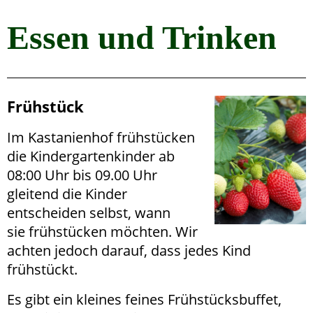
Essen und Trinken
Frühstück
Im Kastanienhof frühstücken
die Kindergartenkinder ab
08:00 Uhr bis 09.00 Uhr
gleitend die Kinder
entscheiden selbst, wann
sie frühstücken möchten. Wir
achten jedoch darauf, dass jedes Kind
frühstückt.
Es gibt ein kleines feines Frühstücksbuffet,