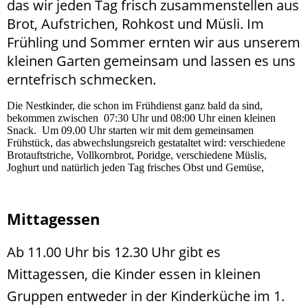
das wir jeden Tag frisch zusammenstellen aus
Brot, Aufstrichen, Rohkost und Müsli. Im
Frühling und Sommer ernten wir aus unserem
kleinen Garten gemeinsam und lassen es uns
erntefrisch schmecken.
Die Nestkinder, die schon im Frühdienst ganz bald da sind,
bekommen zwischen 07:30 Uhr und 08:00 Uhr einen kleinen
Snack. Um 09.00 Uhr starten wir mit dem gemeinsamen
Frühstück, das abwechslungsreich gestataltet wird: verschiedene
Brotauftstriche, Vollkornbrot, Poridge, verschiedene Müslis,
Joghurt und natürlich jeden Tag frisches Obst und Gemüse,
Mittagessen
Ab 11.00 Uhr bis 12.30 Uhr gibt es
Mittagessen, die Kinder essen in kleinen
Gruppen entweder in der Kinderküche im 1.