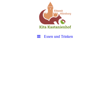
Essen und Trinken