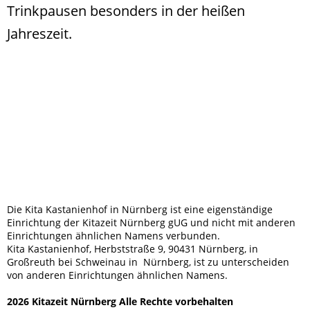
Trinkpausen besonders in der heißen
Jahreszeit.
Die Kita Kastanienhof in Nürnberg ist eine eigenständige
Einrichtung der Kitazeit Nürnberg gUG und nicht mit anderen
Einrichtungen ähnlichen Namens verbunden.
Kita Kastanienhof, Herbststraße 9, 90431 Nürnberg, in
Großreuth bei Schweinau in Nürnberg, ist zu unterscheiden
von anderen Einrichtungen ähnlichen Namens.
2026 Kitazeit Nürnberg Alle Rechte vorbehalten