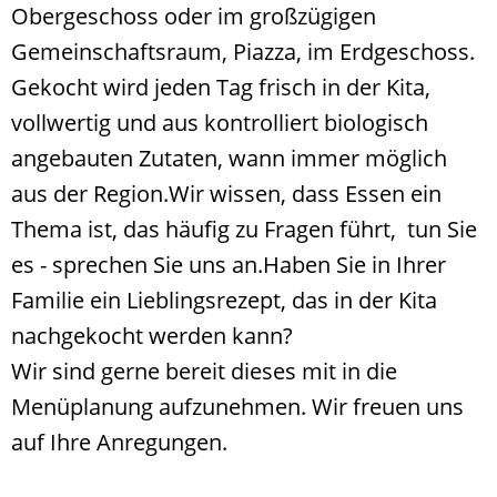
Obergeschoss oder im großzügigen
Gemeinschaftsraum, Piazza, im Erdgeschoss.
Gekocht wird jeden Tag frisch in der Kita,
vollwertig und aus kontrolliert biologisch
angebauten Zutaten, wann immer möglich
aus der Region.Wir wissen, dass Essen ein
Thema ist, das häufig zu Fragen führt, tun Sie
es - sprechen Sie uns an.Haben Sie in Ihrer
Familie ein Lieblingsrezept, das in der Kita
nachgekocht werden kann?
Wir sind gerne bereit dieses mit in die
Menüplanung aufzunehmen. Wir freuen uns
auf Ihre Anregungen.