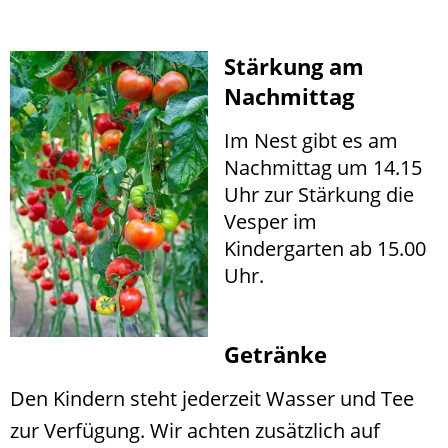
Stärkung am
Nachmittag
Im Nest gibt es am
Nachmittag um 14.15
Uhr zur Stärkung die
Vesper im
Kindergarten ab 15.00
Uhr.
Getränke
Den Kindern steht jederzeit Wasser und Tee
zur Verfügung.
Wir achten zusätzlich auf