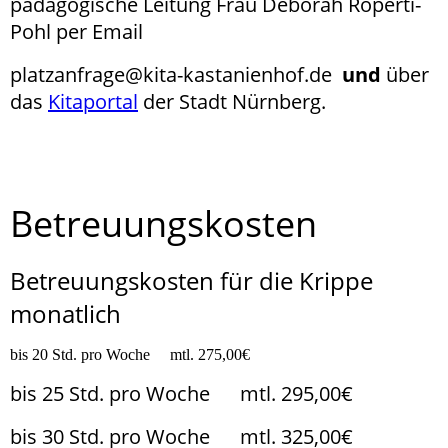
pädagogische Leitung Frau Deborah Roperti-
Pohl per Email
platzanfrage@kita-kastanienhof.de
und
über
das
Kitaportal
der Stadt Nürnberg.
Betreuungskosten
Betreuungskosten für die Krippe
monatlich
bis 20 Std. pro Woche mtl. 275,00€
bis 25 Std. pro Woche mtl. 295,00€
bis 30 Std. pro Woche mtl. 325,00€