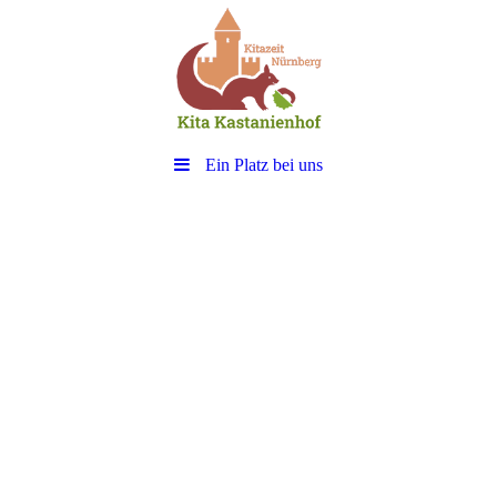
Ein Platz bei uns