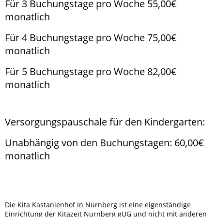
Für 3 Buchungstage pro Woche 55,00€
monatlich
Für 4 Buchungstage pro Woche 75,00€
monatlich
Für 5 Buchungstage pro Woche 82,00€
monatlich
Versorgungspauschale für den Kindergarten:
Unabhängig von den Buchungstagen: 60,00€
monatlich
Die Kita Kastanienhof in Nürnberg ist eine eigenständige
Einrichtung der Kitazeit Nürnberg gUG und nicht mit anderen