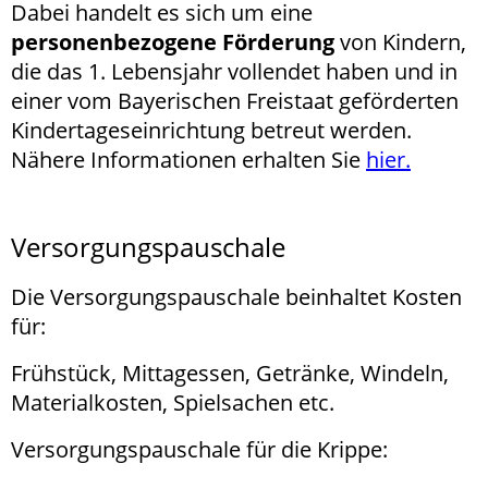
Dabei handelt es sich um eine
personenbezogene Förderung
von Kindern,
die das 1. Lebensjahr vollendet haben und in
einer vom Bayerischen Freistaat geförderten
Kindertageseinrichtung betreut werden.
Nähere Informationen erhalten Sie
hier.
Versorgungspauschale
Die Versorgungspauschale beinhaltet Kosten
für:
Frühstück, Mittagessen, Getränke, Windeln,
Materialkosten, Spielsachen etc.
Versorgungspauschale für die Krippe: