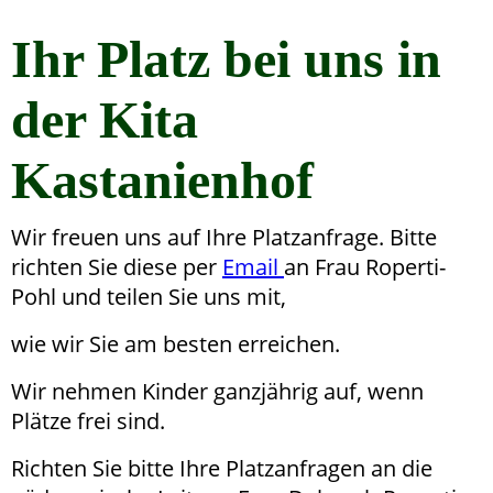
Ihr Platz bei uns in
der Kita
Kastanienhof
Wir freuen uns auf Ihre Platzanfrage. Bitte
richten Sie diese per
Email
an Frau Roperti-
Pohl und teilen Sie uns mit,
wie wir Sie am besten erreichen.
Wir nehmen Kinder ganzjährig auf, wenn
Plätze frei sind.
Richten Sie bitte Ihre Platzanfragen an die