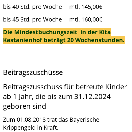
bis 40 Std. pro Woche mtl. 145,00€
bis 45 Std. pro Woche mtl. 160,00€
Die Mindestbuchungszeit in der Kita
Kastanienhof beträgt 20 Wochenstunden.
Beitragszuschüsse
Beitragszusschuss für betreute Kinder
ab 1 Jahr, die bis zum 31.12.2024
geboren sind
Zum 01.08.2018 trat das Bayerische
Krippengeld in Kraft.