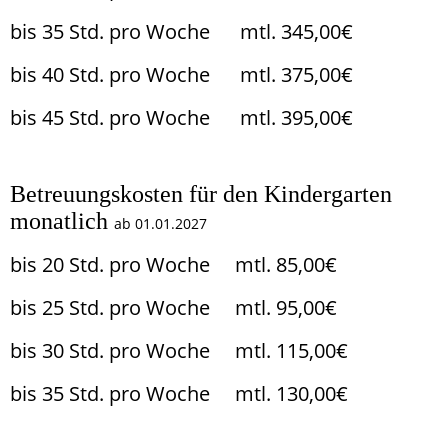
bis 35 Std. pro Woche mtl. 345,00€
bis 40 Std. pro Woche mtl. 375,00€
bis 45 Std. pro Woche mtl. 395,00€
Betreuungskosten für den Kindergarten
monatlich
ab 01.01.2027
bis 20 Std. pro Woche mtl. 85,00€
bis 25 Std. pro Woche mtl. 95,00€
bis 30 Std. pro Woche mtl. 115,00€
bis 35 Std. pro Woche mtl. 130,00€